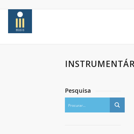
INSTRUMENTÁR
Pesquisa