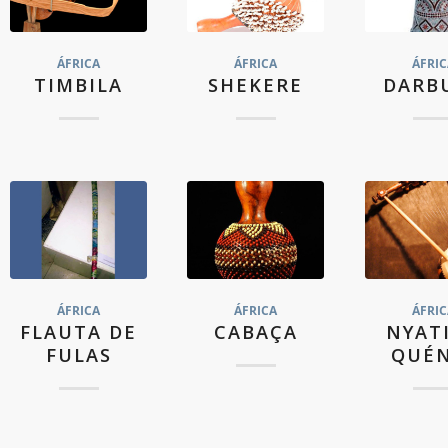
ÁFRICA
ÁFRICA
ÁFRIC
TIMBILA
SHEKERE
DARB
ÁFRICA
ÁFRICA
ÁFRIC
FLAUTA DE
CABAÇA
NYATI
FULAS
QUÉN