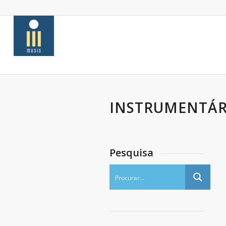
INSTRUMENTÁR
Pesquisa