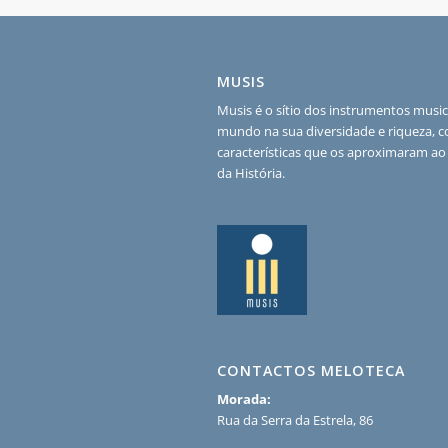
MUSIS
Musis é o sítio dos instrumentos music
mundo na sua diversidade e riqueza, 
características que os aproximaram ao
da História.
CONTACTOS MELOTECA
Morada:
Rua da Serra da Estrela, 86