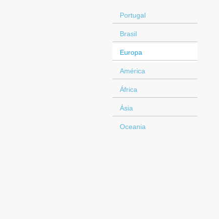
Portugal
Brasil
Europa
América
África
Ásia
Oceania