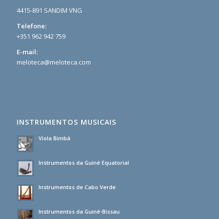
4415-891 SANDIM VNG
Telefone:
+351 962 942 759
E-mail:
meloteca@meloteca.com
INSTRUMENTOS MUSICAIS
Viola Bimbá
Instrumentos da Guiné Equatorial
Instrumentos de Cabo Verde
Instrumentos da Guiné-Bissau