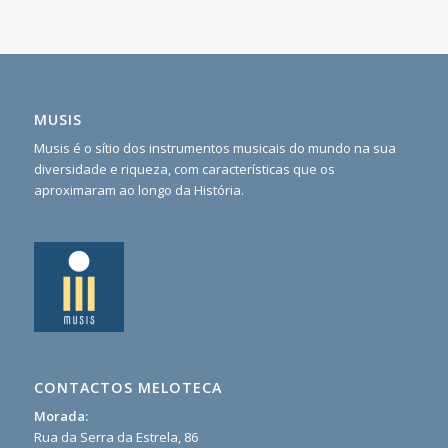
MUSIS
Musis é o sítio dos instrumentos musicais do mundo na sua
diversidade e riqueza, com características que os
aproximaram ao longo da História.
CONTACTOS MELOTECA
Morada:
Rua da Serra da Estrela, 86