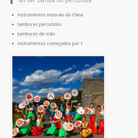
Instrumentos musicais da China
tambores
percutidos
tambores
de mão
Instrumentos começados por t