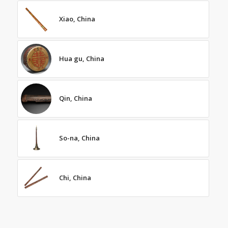
Xiao, China
Hua gu, China
Qin, China
So-na, China
Chi, China