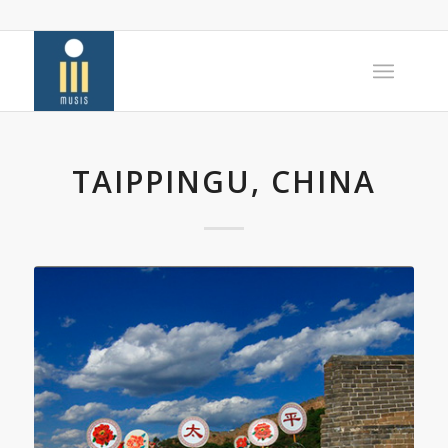
TAIPPINGU, CHINA