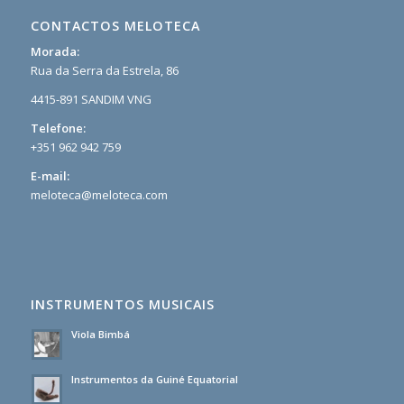
CONTACTOS MELOTECA
Morada:
Rua da Serra da Estrela, 86
4415-891 SANDIM VNG
Telefone:
+351 962 942 759
E-mail:
meloteca@meloteca.com
INSTRUMENTOS MUSICAIS
Viola Bimbá
Instrumentos da Guiné Equatorial