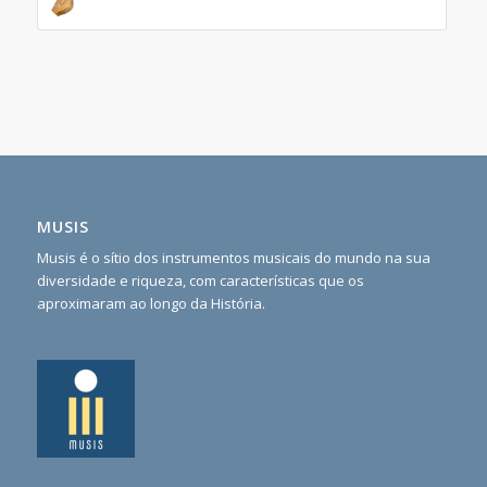
MUSIS
Musis é o sítio dos instrumentos musicais do mundo na sua
diversidade e riqueza, com características que os
aproximaram ao longo da História.