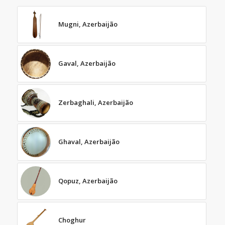
Mugni, Azerbaijão
Gaval, Azerbaijão
Zerbaghali, Azerbaijão
Ghaval, Azerbaijão
Qopuz, Azerbaijão
Choghur