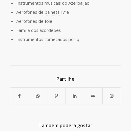
Instrumentos musicais do Azerbaijão
Aerofones de
palheta
livre
Aerofones de fole
Família dos acordeões
Instrumentos começados por q
Partilhe
Também poderá gostar