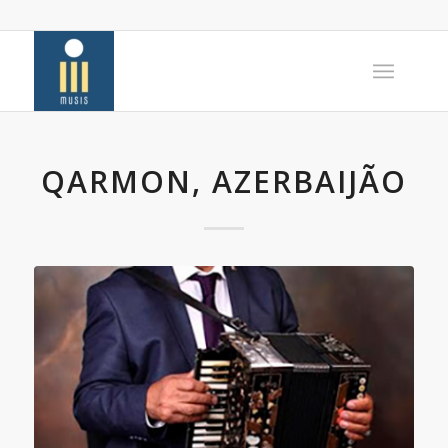
QARMON, AZERBAIJÃO