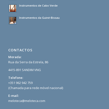
Instrumentos de Cabo Verde
Instrumentos da Guiné-Bissau
CONTACTOS
Morada:
Rua da Serra da Estrela, 86
4415-891 SANDIM VNG
Telefone:
+351 962 942 759
(Chamada para rede móvel nacional)
E-mail:
meloteca@meloteca.com