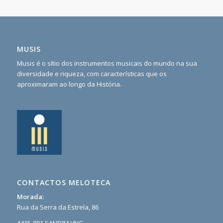
MUSIS
Musis é o sítio dos instrumentos musicais do mundo na sua
diversidade e riqueza, com características que os
aproximaram ao longo da História.
CONTACTOS MELOTECA
Morada:
Rua da Serra da Estrela, 86