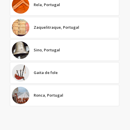
Rela, Portugal
Zaquelitraque, Portugal
Sino, Portugal
Gaita de fole
Ronca, Portugal