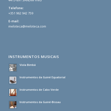
4415-891 SANDIM VNG
Telefone:
+351 962 942 759
E-mail:
meloteca@meloteca.com
INSTRUMENTOS MUSICAIS
Viola Bimbá
Instrumentos da Guiné Equatorial
Instrumentos de Cabo Verde
Instrumentos da Guiné-Bissau