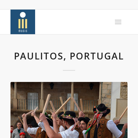
PAULITOS, PORTUGAL