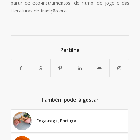
partir de eco-instrumentos, do ritmo, do jogo e das
literaturas de tradição oral.
Partilhe
Também poderá gostar
Cega-rega, Portugal