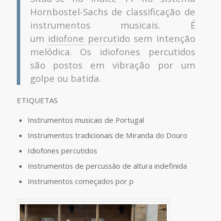
Hornbostel-Sachs de classificação de
instrumentos musicais. É
um
idiofone
percutido
sem intenção
melódica. Os idiofones percutidos
são postos em vibração por um
golpe ou batida.
ETIQUETAS
Instrumentos musicais de Portugal
Instrumentos tradicionais de Miranda do Douro
Idiofones percutidos
Instrumentos de percussão de altura indefinida
Instrumentos começados por p