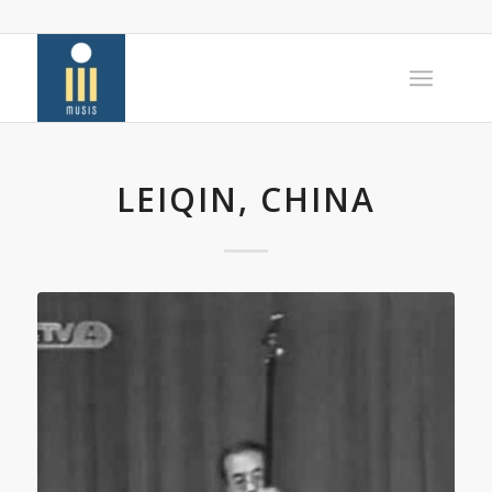
LEIQIN, CHINA