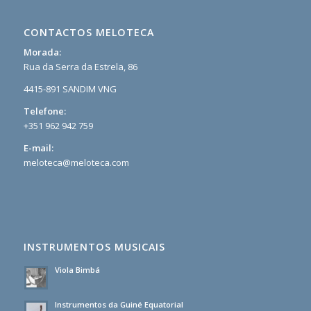
CONTACTOS MELOTECA
Morada:
Rua da Serra da Estrela, 86
4415-891 SANDIM VNG
Telefone:
+351 962 942 759
E-mail:
meloteca@meloteca.com
INSTRUMENTOS MUSICAIS
Viola Bimbá
Instrumentos da Guiné Equatorial