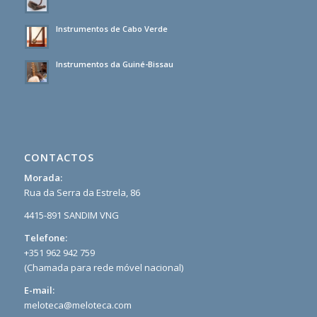
Instrumentos de Cabo Verde
Instrumentos da Guiné-Bissau
CONTACTOS
Morada:
Rua da Serra da Estrela, 86
4415-891 SANDIM VNG
Telefone:
+351 962 942 759
(Chamada para rede móvel nacional)
E-mail:
meloteca@meloteca.com