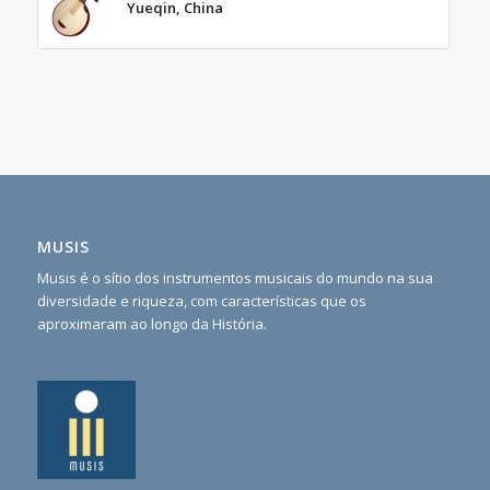
Yueqin, China
MUSIS
Musis é o sítio dos instrumentos musicais do mundo na sua
diversidade e riqueza, com características que os
aproximaram ao longo da História.