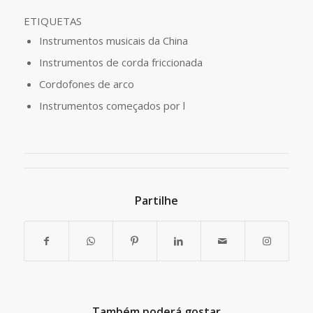
ETIQUETAS
Instrumentos musicais da China
Instrumentos de corda friccionada
Cordofones de arco
Instrumentos começados por l
Partilhe
Também poderá gostar