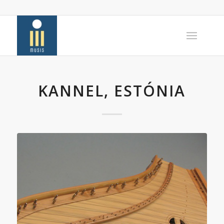
KANNEL, ESTÓNIA