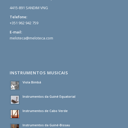
4415-891 SANDIM VNG
Telefone:
+351 962 942 759
E-mail:
meloteca@meloteca.com
INSTRUMENTOS MUSICAIS
Viola Bimbá
Instrumentos da Guiné Equatorial
Instrumentos de Cabo Verde
Instrumentos da Guiné-Bissau