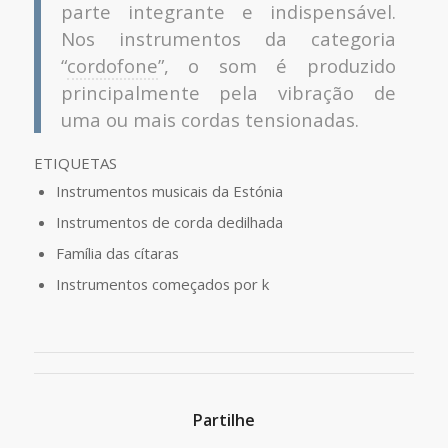
parte integrante e indispensável.
Nos instrumentos da categoria
“
cordofone
”, o som é produzido
principalmente pela vibração de
uma ou mais cordas tensionadas.
ETIQUETAS
Instrumentos musicais da Estónia
Instrumentos de corda dedilhada
Família das cítaras
Instrumentos começados por k
Partilhe