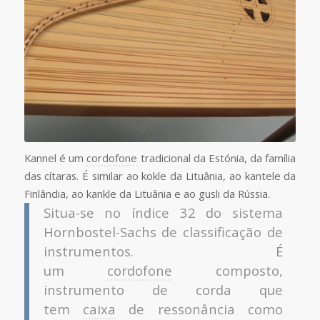
Kannel é um
cordofone
tradicional da Estónia, da família
das cítaras. É similar ao kokle da Lituânia, ao kantele da
Finlândia, ao kankle da Lituânia e ao gusli da Rússia.
Situa-se no índice 32 do sistema
Hornbostel-Sachs de classificação de
instrumentos. É
um
cordofone
composto,
instrumento de corda que
tem
caixa
de ressonância como