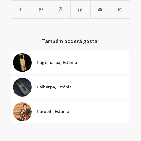
Também poderá gostar
Tagelharpa, Estónia
Talharpa, Estónia
Torupill, Estónia