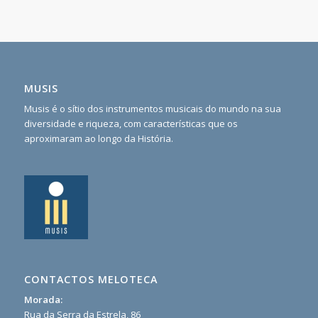
MUSIS
Musis é o sítio dos instrumentos musicais do mundo na sua
diversidade e riqueza, com características que os
aproximaram ao longo da História.
CONTACTOS MELOTECA
Morada:
Rua da Serra da Estrela, 86