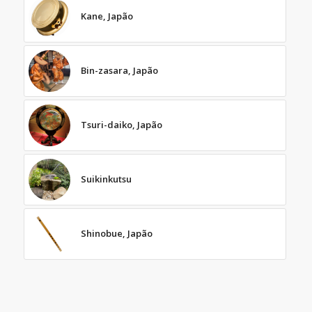
Kane, Japão
Bin-zasara, Japão
Tsuri-daiko, Japão
Suikinkutsu
Shinobue, Japão