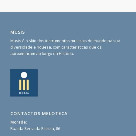
MUSIS
Musis é o sítio dos instrumentos musicais do mundo na sua
diversidade e riqueza, com características que os
aproximaram ao longo da História.
CONTACTOS MELOTECA
Morada:
Rua da Serra da Estrela, 86