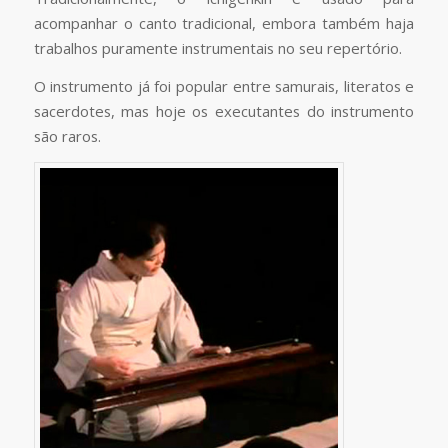
acompanhar o canto tradicional, embora também haja
trabalhos puramente instrumentais no seu repertório.
O instrumento já foi popular entre samurais, literatos e
sacerdotes, mas hoje os executantes do instrumento
são raros.