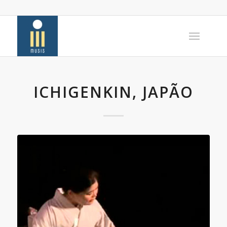
ICHIGENKIN, JAPÃO