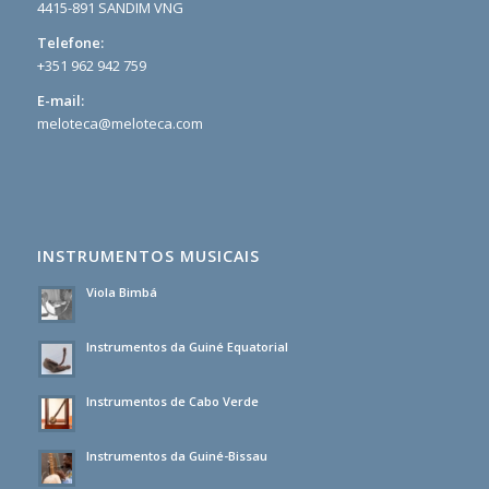
4415-891 SANDIM VNG
Telefone:
+351 962 942 759
E-mail:
meloteca@meloteca.com
INSTRUMENTOS MUSICAIS
Viola Bimbá
Instrumentos da Guiné Equatorial
Instrumentos de Cabo Verde
Instrumentos da Guiné-Bissau