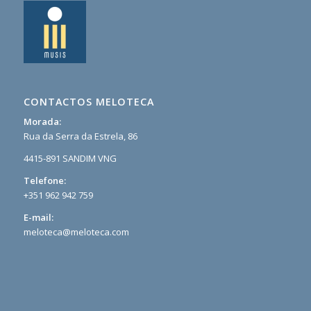
CONTACTOS MELOTECA
Morada:
Rua da Serra da Estrela, 86
4415-891 SANDIM VNG
Telefone:
+351 962 942 759
E-mail:
meloteca@meloteca.com