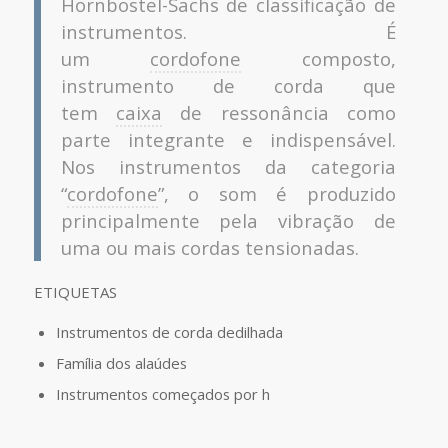
Hornbostel-Sachs de classificação de
instrumentos. É
um
cordofone
composto,
instrumento de corda que
tem
caixa
de ressonância como
parte integrante e indispensável.
Nos instrumentos da categoria
“
cordofone
”, o som é produzido
principalmente pela vibração de
uma ou mais cordas tensionadas.
ETIQUETAS
Instrumentos de corda dedilhada
Família dos alaúdes
Instrumentos começados por h