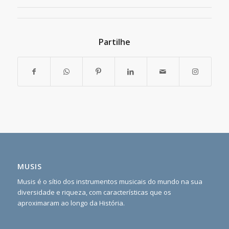
Partilhe
MUSIS
Musis é o sítio dos instrumentos musicais do mundo na sua
diversidade e riqueza, com características que os
aproximaram ao longo da História.