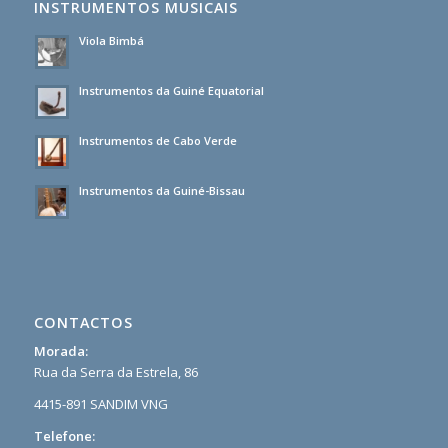
INSTRUMENTOS MUSICAIS
Viola Bimbá
Instrumentos da Guiné Equatorial
Instrumentos de Cabo Verde
Instrumentos da Guiné-Bissau
CONTACTOS
Morada:
Rua da Serra da Estrela, 86
4415-891 SANDIM VNG
Telefone: