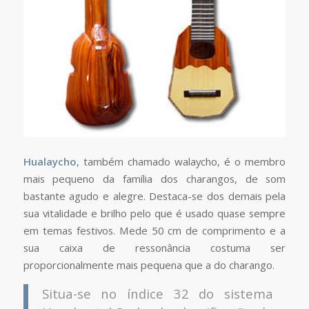
Hualaycho
, também chamado walaycho, é o membro
mais pequeno da família dos charangos, de som
bastante agudo e alegre. Destaca-se dos demais pela
sua vitalidade e brilho pelo que é usado quase sempre
em temas festivos. Mede 50 cm de comprimento e a
sua caixa de ressonância costuma ser
proporcionalmente mais pequena que a do charango.
Situa-se no índice 32 do sistema