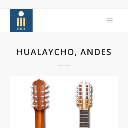
HUALAYCHO, ANDES