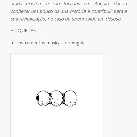
ainda existem e são tocados em Angola, dar a
conhecer um pouco da sua história e contribuir para a
sua revitalização, no caso de terem caído em desuso.
ETIQUETAS
Instrumentos musicais de Angola