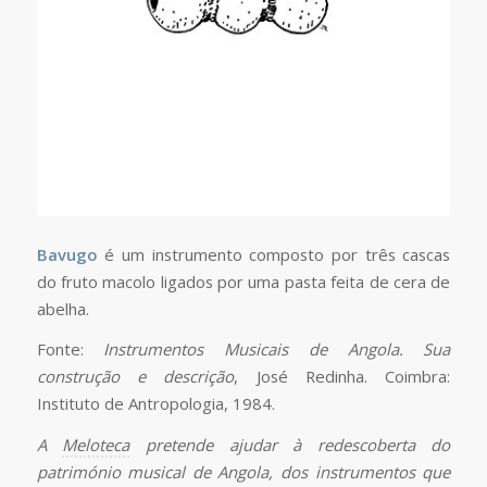
Bavugo
é um instrumento composto por três cascas
do fruto macolo ligados por uma pasta feita de cera de
abelha.
Fonte:
Instrumentos Musicais de Angola. Sua
construção e descrição
, José Redinha. Coimbra:
Instituto de Antropologia, 1984.
A
Meloteca
pretende ajudar à redescoberta do
património musical de Angola, dos instrumentos que