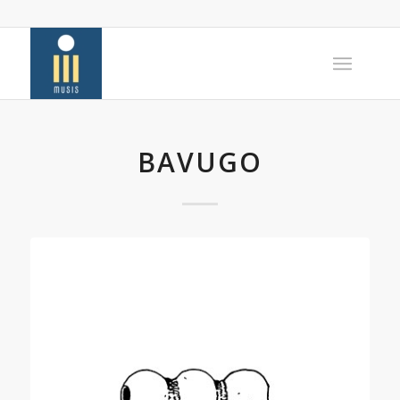
BAVUGO