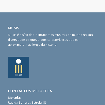
MUSIS
Musis é o sítio dos instrumentos musicais do mundo na sua
diversidade e riqueza, com características que os
aproximaram ao longo da História.
CONTACTOS MELOTECA
Morada:
Rua da Serra da Estrela, 86