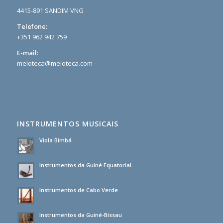
4415-891 SANDIM VNG
Telefone:
+351 962 942 759
E-mail:
meloteca@meloteca.com
INSTRUMENTOS MUSICAIS
Viola Bimbá
Instrumentos da Guiné Equatorial
Instrumentos de Cabo Verde
Instrumentos da Guiné-Bissau