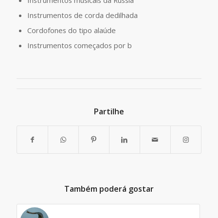
Instrumentos de corda dedilhada
Cordofones do tipo alaúde
Instrumentos começados por b
Partilhe
Também poderá gostar