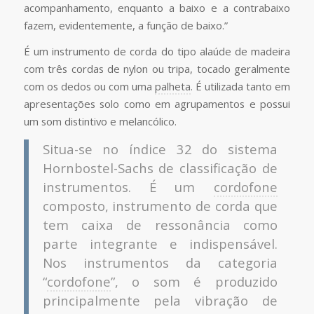
acompanhamento, enquanto a baixo e a contrabaixo
fazem, evidentemente, a função de baixo.”
É um instrumento de corda do tipo alaúde de madeira
com três cordas de nylon ou tripa, tocado geralmente
com os dedos ou com uma
palheta
. É utilizada tanto em
apresentações solo como em agrupamentos e possui
um som distintivo e melancólico.
Situa-se no índice 32 do sistema
Hornbostel-Sachs de classificação de
instrumentos. É um
cordofone
composto, instrumento de corda que
tem caixa de ressonância como
parte integrante e indispensável.
Nos instrumentos da categoria
“
cordofone
”, o som é produzido
principalmente pela vibração de