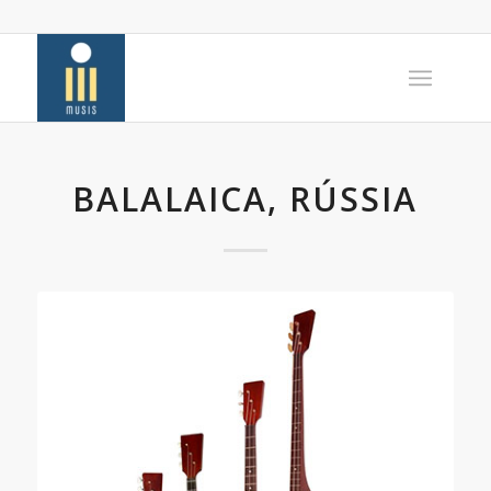
BALALAICA, RÚSSIA