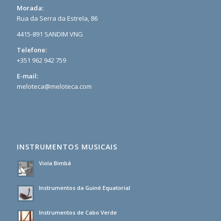
Morada:
Rua da Serra da Estrela, 86
4415-891 SANDIM VNG
Telefone:
+351 962 942 759
E-mail:
meloteca@meloteca.com
INSTRUMENTOS MUSICAIS
Viola Bimbá
Instrumentos da Guiné Equatorial
Instrumentos de Cabo Verde