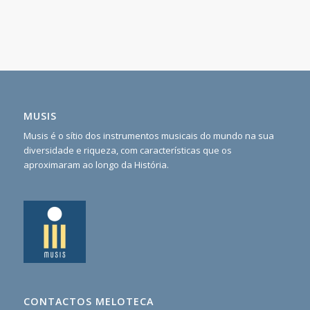
MUSIS
Musis é o sítio dos instrumentos musicais do mundo na sua
diversidade e riqueza, com características que os
aproximaram ao longo da História.
CONTACTOS MELOTECA