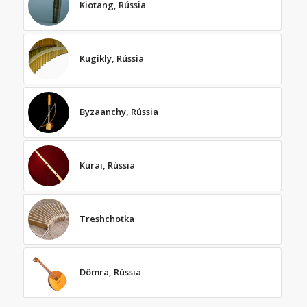
Kiotang, Rússia
Kugikly, Rússia
Byzaanchy, Rússia
Kurai, Rússia
Treshchotka
Dômra, Rússia