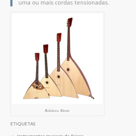
uma ou mais cordas tensionadas.
Balalaica, Rússia
ETIQUETAS
Instrumentos musicais da Rússia