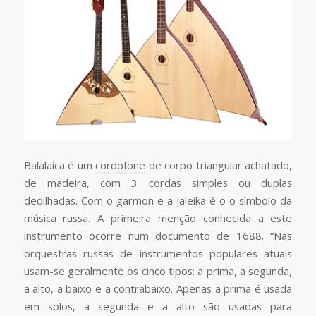
Balalaica é um
cordofone
de corpo triangular achatado,
de madeira, com 3 cordas simples ou duplas
dedilhadas. Com o garmon e a jaleika é o o símbolo da
música russa. A primeira menção conhecida a este
instrumento ocorre num documento de 1688. “Nas
orquestras russas de instrumentos populares atuais
usam-se geralmente os cinco tipos: a prima, a segunda,
a alto, a baixo e a contrabaixo. Apenas a prima é usada
em solos, a segunda e a alto são usadas para