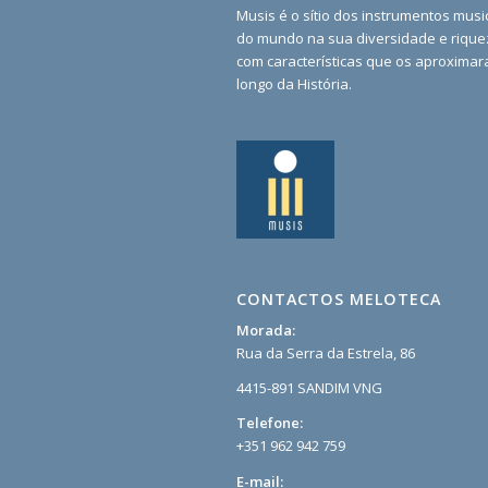
Musis é o sítio dos instrumentos musi
do mundo na sua diversidade e rique
com características que os aproxima
longo da História.
CONTACTOS MELOTECA
Morada:
Rua da Serra da Estrela, 86
4415-891 SANDIM VNG
Telefone:
+351 962 942 759
E-mail: