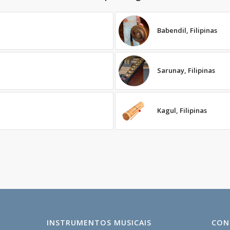
Babendil, Filipinas
Sarunay, Filipinas
Kagul, Filipinas
INSTRUMENTOS MUSICAIS
CON