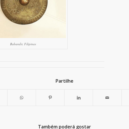
Babandir, Filipinas
Partilhe
Também poderá gostar