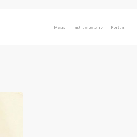
Musis
Instrumentário
Portais