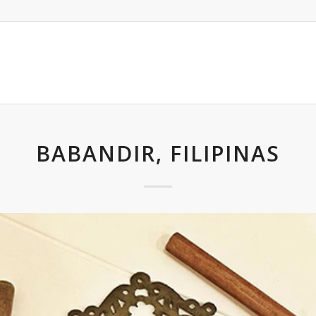
BABANDIR, FILIPINAS