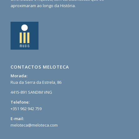
aproximaram ao longo da História.
CONTACTOS MELOTECA
Morada:
Rua da Serra da Estrela, 86
4415-891 SANDIM VNG
Telefone:
+351 962 942 759
E-mail:
meloteca@meloteca.com