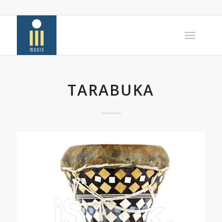
TARABUKA