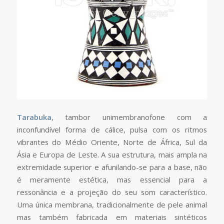
Tarabuka
, tambor unimembranofone com a
inconfundível forma de cálice, pulsa com os ritmos
vibrantes do Médio Oriente, Norte de África, Sul da
Ásia e Europa de Leste. A sua estrutura, mais ampla na
extremidade superior e afunilando-se para a base, não
é meramente estética, mas essencial para a
ressonância e a projeção do seu som característico.
Uma única membrana, tradicionalmente de pele animal
mas também fabricada em materiais sintéticos