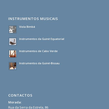
INSTRUMENTOS MUSICAIS
Viola Bimbá
Instrumentos da Guiné Equatorial
Instrumentos de Cabo Verde
Instrumentos da Guiné-Bissau
CONTACTOS
Morada:
Rua da Serra da Estrela, 86