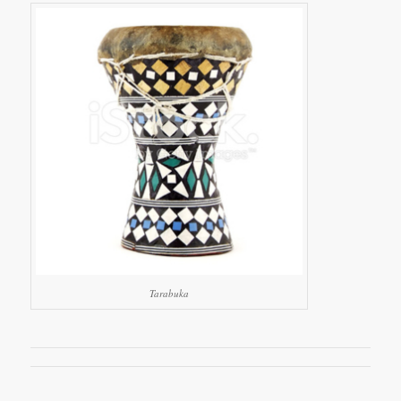
Tarabuka