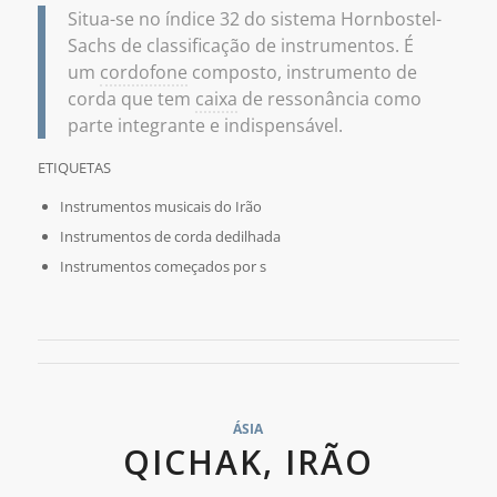
Situa-se no índice 32 do sistema Hornbostel-
Sachs de classificação de instrumentos. É
um
cordofone
composto, instrumento de
corda que tem
caixa
de ressonância como
parte integrante e indispensável.
ETIQUETAS
Instrumentos musicais do Irão
Instrumentos de corda dedilhada
Instrumentos começados por s
ÁSIA
QICHAK, IRÃO