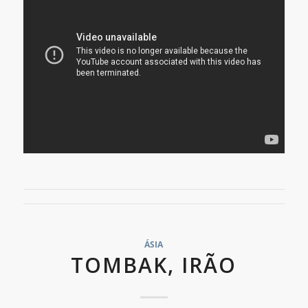
ÁSIA
TOMBAK, IRÃO