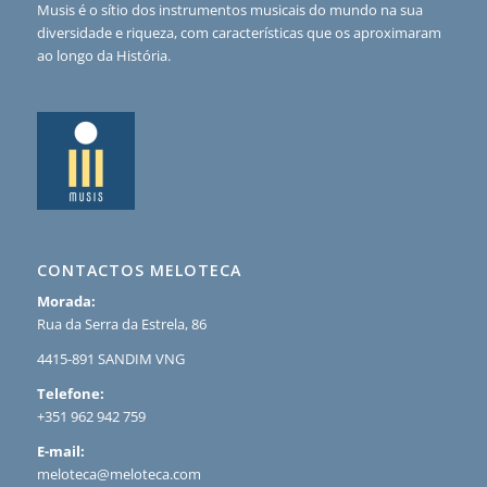
Musis é o sítio dos instrumentos musicais do mundo na sua
diversidade e riqueza, com características que os aproximaram
ao longo da História.
CONTACTOS MELOTECA
Morada:
Rua da Serra da Estrela, 86
4415-891 SANDIM VNG
Telefone:
+351 962 942 759
E-mail:
meloteca@meloteca.com