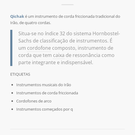
Qichak
é um instrumento de corda friccionada tradicional do
Irão, de quatro cordas.
Situa-se no índice 32 do sistema Hornbostel-
Sachs de classificação de instrumentos. É
um
cordofone
composto, instrumento de
corda que tem
caixa
de ressonância como
parte integrante e indispensável.
ETIQUETAS
Instrumentos musicais do Irão
Instrumentos de corda friccionada
Cordofones de arco
Instrumentos começados por q