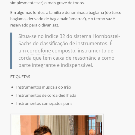
simplesmente saz) o mais grave de todos.
Em algumas fontes, a família é denominada baglama (do turco
baglama, derivado de baglamak: ‘amarrar’), e o termo saz é
reservado para o divan saz.
Situa-se no índice 32 do sistema Hornbostel-
Sachs de classificação de instrumentos. É
um
cordofone
composto, instrumento de
corda que tem caixa de ressonância como
parte integrante e indispensável.
ETIQUETAS
Instrumentos musicais do Irão
Instrumentos de corda dedilhada
Instrumentos começados por s