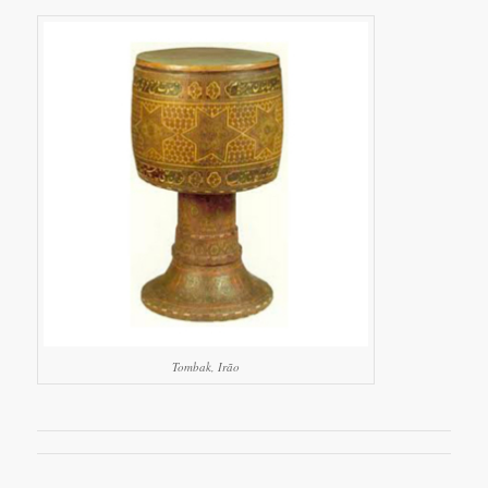
Tombak, Irão