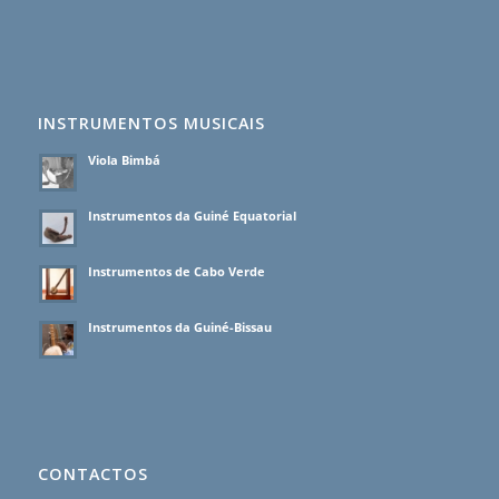
INSTRUMENTOS MUSICAIS
Viola Bimbá
Instrumentos da Guiné Equatorial
Instrumentos de Cabo Verde
Instrumentos da Guiné-Bissau
CONTACTOS