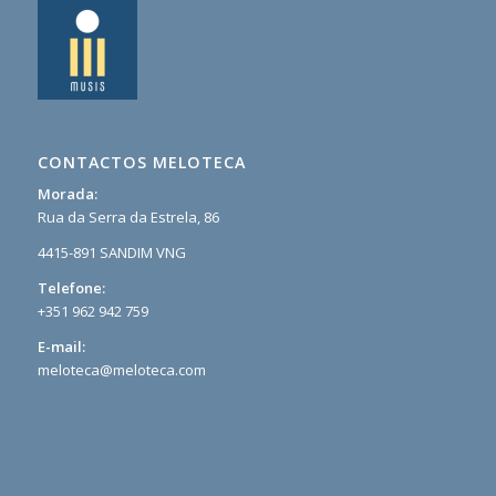
CONTACTOS MELOTECA
Morada:
Rua da Serra da Estrela, 86
4415-891 SANDIM VNG
Telefone:
+351 962 942 759
E-mail:
meloteca@meloteca.com