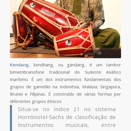
Kendang
, kendhang, ou gandang, é um tambor
bimembranofone tradicional do Sudeste Asiático
marítimo. É um dos instrumentos fundamentais dos
grupos de gamelão na Indonésia, Malásia, Singapura,
Brunei e Filipinas. É construído de várias formas por
diferentes grupos étnicos.
Situa-se no índice 21 no sistema
Hornbostel-Sachs de classificação de
instrumentos musicais, entre