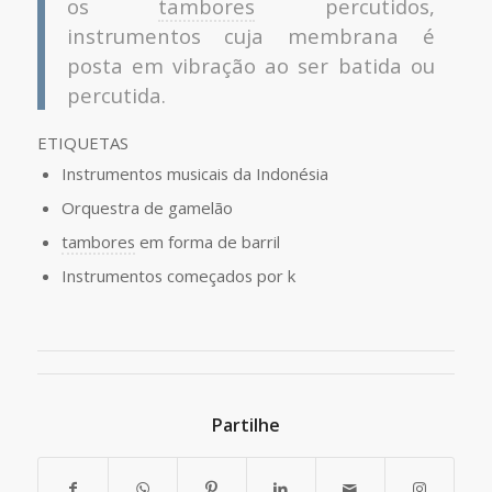
os
tambores
percutidos,
instrumentos cuja membrana é
posta em vibração ao ser batida ou
percutida.
ETIQUETAS
Instrumentos musicais da Indonésia
Orquestra de gamelão
tambores
em forma de barril
Instrumentos começados por k
Partilhe