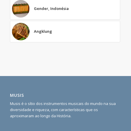
Gender, Indonésia
Angklung
MUSIS
Musis é o sítio dos instrumentos musicais do mundo na sua
diversidade e riqueza, com características que os
aproximaram ao longo da História.