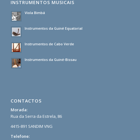
INSTRUMENTOS MUSICAIS
Viola Bimbá
Instrumentos da Guiné Equatorial
Instrumentos de Cabo Verde
Instrumentos da Guiné-Bissau
CONTACTOS
Morada:
Rua da Serra da Estrela, 86
4415-891 SANDIM VNG
Telefone: