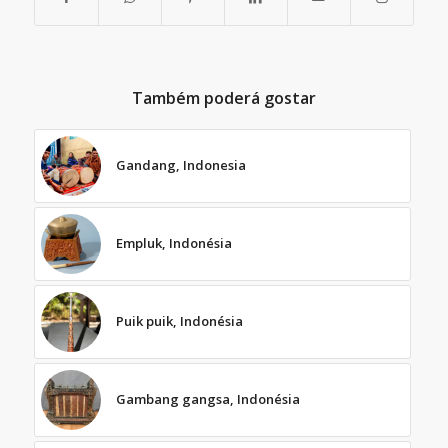
Também poderá gostar
Gandang, Indonesia
Empluk, Indonésia
Puik puik, Indonésia
Gambang gangsa, Indonésia