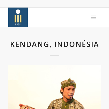
KENDANG, INDONÉSIA