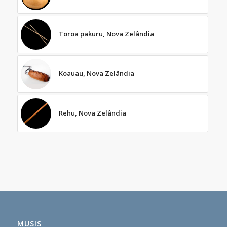
Toroa pakuru, Nova Zelândia
Koauau, Nova Zelândia
Rehu, Nova Zelândia
MUSIS