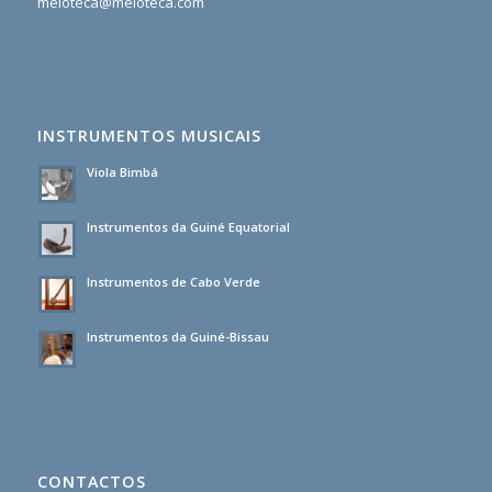
meloteca@meloteca.com
INSTRUMENTOS MUSICAIS
Viola Bimbá
Instrumentos da Guiné Equatorial
Instrumentos de Cabo Verde
Instrumentos da Guiné-Bissau
CONTACTOS