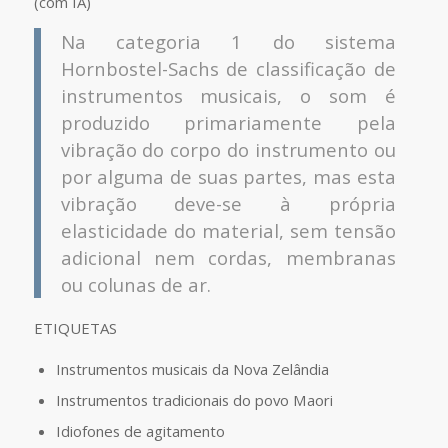
(com IA)
Na categoria 1 do sistema
Hornbostel-Sachs de classificação de
instrumentos musicais, o som é
produzido primariamente pela
vibração do corpo do instrumento ou
por alguma de suas partes, mas esta
vibração deve-se à própria
elasticidade do material, sem tensão
adicional nem cordas, membranas
ou colunas de ar.
ETIQUETAS
Instrumentos musicais da Nova Zelândia
Instrumentos tradicionais do povo Maori
Idiofones de agitamento