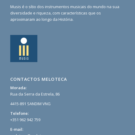
Musis é o sítio dos instrumentos musicais do mundo na sua
diversidade e riqueza, com características que os
aproximaram ao longo da História.
CONTACTOS MELOTECA
Morada:
Rua da Serra da Estrela, 86
4415-891 SANDIM VNG
Telefone:
+351 962 942 759
E-mail: