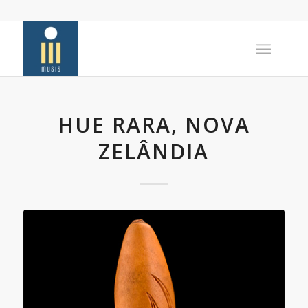
HUE RARA, NOVA
ZELÂNDIA