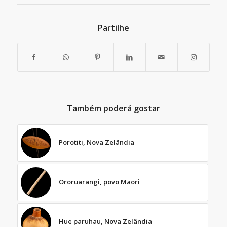
Partilhe
Também poderá gostar
Porotiti, Nova Zelândia
Ororuarangi, povo Maori
Hue paruhau, Nova Zelândia