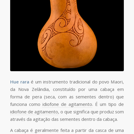
Hue rara
é um instrumento tradicional do povo Maori,
da Nova Zelândia, constituído por uma cabaça em
forma de pera (seca, com as sementes dentro) que
funciona como
idiofone de agitamento
. É um tipo de
idiofone de agitamento
, o que significa que produz som
através da agitação das sementes dentro da cabaça.
A cabaça é geralmente feita a partir da casca de uma