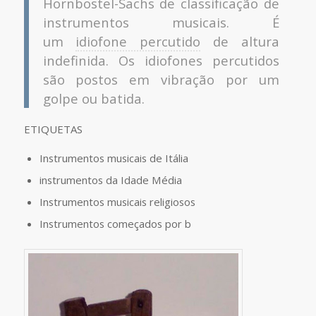
Hornbostel-Sachs de classificação de
instrumentos musicais. É
um
idiofone
percutido
de altura
indefinida. Os idiofones percutidos
são postos em vibração por um
golpe ou batida.
ETIQUETAS
Instrumentos musicais de Itália
instrumentos da Idade Média
Instrumentos musicais religiosos
Instrumentos começados por b