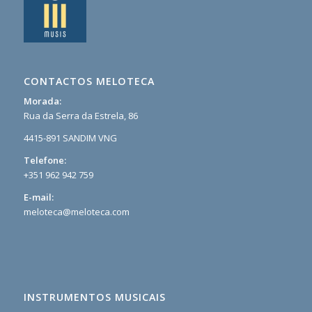
CONTACTOS MELOTECA
Morada:
Rua da Serra da Estrela, 86
4415-891 SANDIM VNG
Telefone:
+351 962 942 759
E-mail:
meloteca@meloteca.com
INSTRUMENTOS MUSICAIS