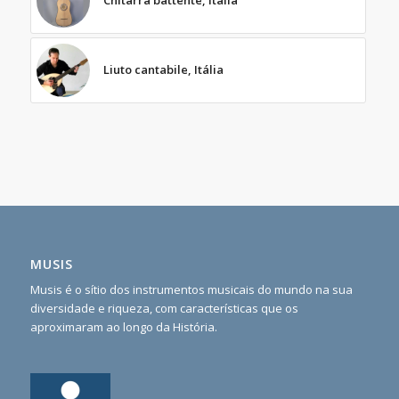
Liuto cantabile, Itália
MUSIS
Musis é o sítio dos instrumentos musicais do mundo na sua
diversidade e riqueza, com características que os
aproximaram ao longo da História.