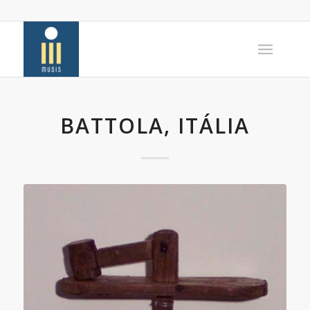
BATTOLA, ITÁLIA