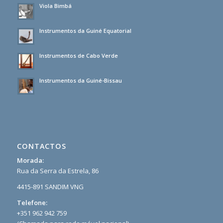
Viola Bimbá
Instrumentos da Guiné Equatorial
Instrumentos de Cabo Verde
Instrumentos da Guiné-Bissau
CONTACTOS
Morada:
Rua da Serra da Estrela, 86
4415-891 SANDIM VNG
Telefone:
+351 962 942 759