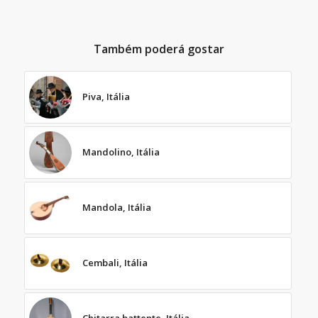
Também poderá gostar
Piva, Itália
Mandolino, Itália
Mandola, Itália
Cembali, Itália
Chitarra battente, Itália