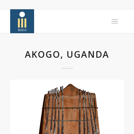
AKOGO, UGANDA