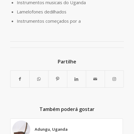
Instrumentos musicais do Uganda
Lamelofones dedilhados
Instrumentos começados por a
Partilhe
Também poderá gostar
Adungu, Uganda