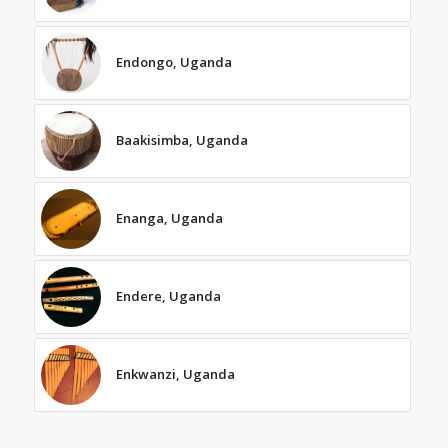
Endongo, Uganda
Baakisimba, Uganda
Enanga, Uganda
Endere, Uganda
Enkwanzi, Uganda