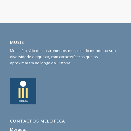
MUSIS
Musis é o sítio dos instrumentos musicais do mundo na sua
diversidade e riqueza, com características que os
aproximaram ao longo da História.
CONTACTOS MELOTECA
Morada: