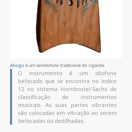
Akogo
é um lamelofone tradicional do Uganda.
O instrumento é um
idiofone
beliscado
que se encontra no índice
12 no sistema Hornbostel-Sachs de
classificação de instrumentos
musicais. As suas partes vibrantes
são colocadas em vibração ao serem
beliscadas ou dedilhadas.