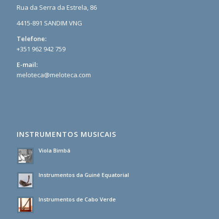
Rua da Serra da Estrela, 86
4415-891 SANDIM VNG
Telefone:
+351 962 942 759
E-mail:
meloteca@meloteca.com
INSTRUMENTOS MUSICAIS
Viola Bimbá
Instrumentos da Guiné Equatorial
Instrumentos de Cabo Verde